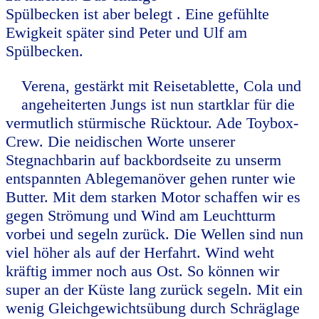
Spülbecken ist aber belegt . Eine gefühlte
Ewigkeit später sind Peter und Ulf am
Spülbecken.
Verena, gestärkt mit Reisetablette, Cola und
angeheiterten Jungs ist nun startklar für die
vermutlich stürmische Rücktour. Ade Toybox-
Crew. Die neidischen Worte unserer
Stegnachbarin auf backbordseite zu unserm
entspannten Ablegemanöver gehen runter wie
Butter. Mit dem starken Motor schaffen wir es
gegen Strömung und Wind am Leuchtturm
vorbei und segeln zurück. Die Wellen sind nun
viel höher als auf der Herfahrt. Wind weht
kräftig immer noch aus Ost. So können wir
super an der Küste lang zurück segeln. Mit ein
wenig Gleichgewichtsübung durch Schräglage