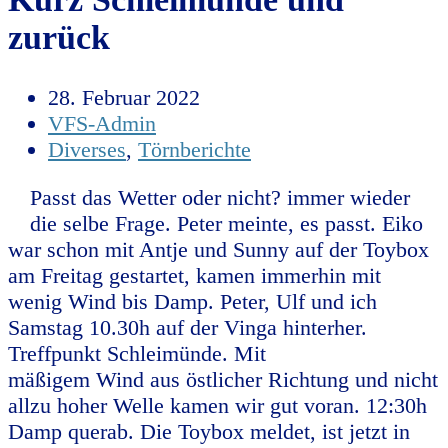
zurück
28. Februar 2022
VFS-Admin
Diverses
,
Törnberichte
Passt das Wetter oder nicht? immer wieder
die selbe Frage. Peter meinte, es passt. Eiko
war schon mit Antje und Sunny auf der Toybox
am Freitag gestartet, kamen immerhin mit
wenig Wind bis Damp. Peter, Ulf und ich
Samstag 10.30h auf der Vinga hinterher.
Treffpunkt Schleimünde. Mit
mäßigem Wind aus östlicher Richtung und nicht
allzu hoher Welle kamen wir gut voran. 12:30h
Damp querab. Die Toybox meldet, ist jetzt in