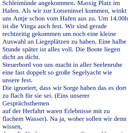
Schleimünde angekommen. Massig Platz im
Hafen. Als wir zur Lotseninsel kommen, winkt
uns Antje schon vom Hafen aus zu. Um 14.00h
ist die Vinga auch fest. Wir sind gerade
rechtzeitig gekommen um noch eine kleine
Auswahl an Liegeplätzen zu haben. Eine halbe
Stunde später ist alles voll. Die Boote liegen
dicht an dicht.
Steuerbord von uns macht in aller Seelenruhe
eine fast doppelt so große Segelyacht wie
unsere fest.
Die ignoriert, dass wir Sorge haben das es dort
zu flach für sie sei. (Eins unserer
Gesprächsthemen
auf der Herfahrt waren Erlebnisse mit zu
flachem Wasser). Na ja, woher sollen wir denn
wissen,