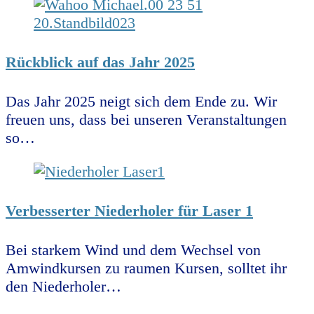
Rückblick auf das Jahr 2025
Das Jahr 2025 neigt sich dem Ende zu. Wir
freuen uns, dass bei unseren Veranstaltungen
so…
Verbesserter Niederholer für Laser 1
Bei starkem Wind und dem Wechsel von
Amwindkursen zu raumen Kursen, solltet ihr
den Niederholer…