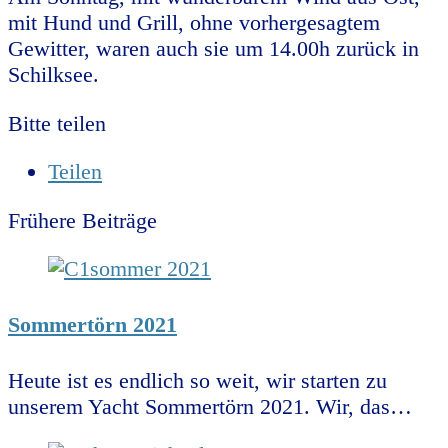
mit Hund und Grill, ohne vorhergesagtem
Gewitter, waren auch sie um 14.00h zurück in
Schilksee.
Bitte teilen
Teilen
Frühere Beiträge
Sommertörn 2021
Heute ist es endlich so weit, wir starten zu
unserem Yacht Sommertörn 2021. Wir, das…