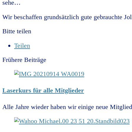
sehe…
Wir beschaffen grundsätzlich gute gebrauchte Jol
Bitte teilen
Teilen
Frühere Beiträge
Laserkurs für alle Mitglieder
Alle Jahre wieder haben wir einige neue Mitglied