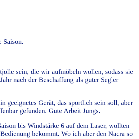
e Saison.
jolle sein, die wir aufmöbeln wollen, sodass sie
 Jahr nach der Beschaffung als guter Segler
geeignetes Gerät, das sportlich sein soll, aber
ffenbar gefunden. Gute Arbeit Jungs.
Saison bis Windstärke 6 auf dem Laser, wollten
zur Bedienung bekommt. Wo ich aber den Nacra so