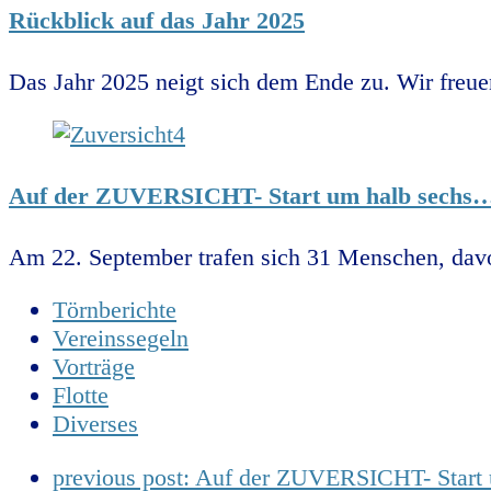
Rückblick auf das Jahr 2025
Das Jahr 2025 neigt sich dem Ende zu. Wir freue
Auf der ZUVERSICHT- Start um halb sechs
Am 22. September trafen sich 31 Menschen, davo
Törnberichte
Vereinssegeln
Vorträge
Flotte
Diverses
previous post:
Auf der ZUVERSICHT- Start