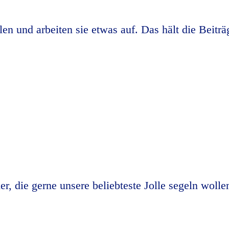
len und arbeiten sie etwas auf. Das hält die Beitr
er, die gerne unsere beliebteste Jolle segeln woll