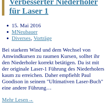
Verbesserter Niederholer
für Laser 1
15. Mai 2016
MNeubauer
Diverses
,
Vorträge
Bei starkem Wind und dem Wechsel von
Amwindkursen zu raumen Kursen, solltet ihr
den Niederholer korrekt betätigen. Da ist mit
der originale Laser-1 Führung des Niederholers
kaum zu erreichen. Daher empfiehlt Paul
Goodison in seinem "Ultimativen Laser-Buch"
eine andere Führung…
Mehr Lesen
→