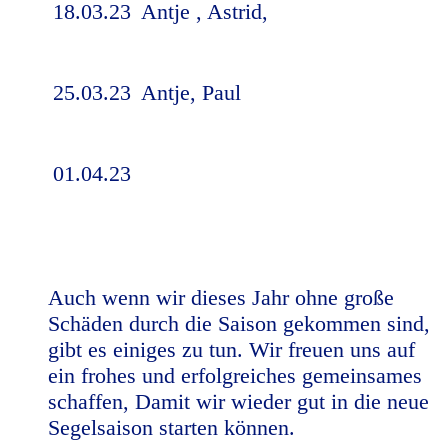
18.03.23
Antje , Astrid,
25.03.23
Antje, Paul
01.04.23
Auch wenn wir dieses Jahr ohne große
Schäden durch die Saison gekommen sind,
gibt es einiges zu tun. Wir freuen uns auf
ein frohes und erfolgreiches gemeinsames
schaffen, Damit wir wieder gut in die neue
Segelsaison starten können.