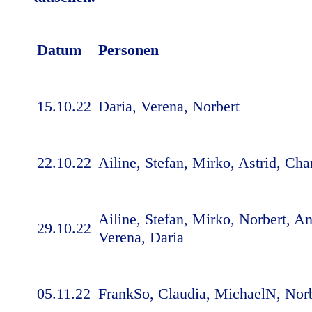
Datum
Personen
15.10.22
Daria, Verena, Norbert
22.10.22
Ailine, Stefan, Mirko, Astrid, Ch
Ailine, Stefan, Mirko, Norbert, A
29.10.22
Verena, Daria
05.11.22
FrankSo, Claudia, MichaelN, Norb