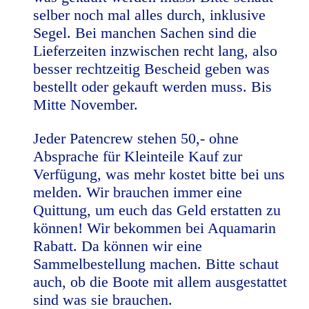
selber noch mal alles durch, inklusive
Segel. Bei manchen Sachen sind die
Lieferzeiten inzwischen recht lang, also
besser rechtzeitig Bescheid geben was
bestellt oder gekauft werden muss. Bis
Mitte November.
Jeder Patencrew stehen 50,- ohne
Absprache für Kleinteile Kauf zur
Verfügung, was mehr kostet bitte bei uns
melden. Wir brauchen immer eine
Quittung, um euch das Geld erstatten zu
können! Wir bekommen bei Aquamarin
Rabatt. Da können wir eine
Sammelbestellung machen. Bitte schaut
auch, ob die Boote mit allem ausgestattet
sind was sie brauchen.