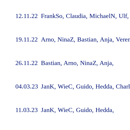
12.11.22
FrankSo, Claudia, MichaelN, Ulf,
19.11.22
Arno, NinaZ, Bastian, Anja, Vere
26.11.22
Bastian, Arno, NinaZ, Anja,
04.03.23
JanK, WieC, Guido, Hedda, Charl
11.03.23
JanK, WieC, Guido, Hedda,