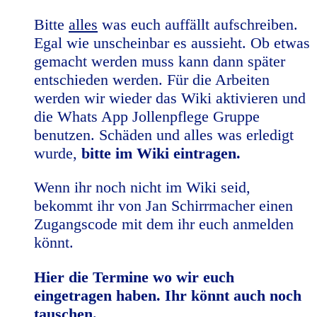
Bitte
alles
was euch auffällt aufschreiben.
Egal wie unscheinbar es aussieht. Ob etwas
gemacht werden muss kann dann später
entschieden werden. Für die Arbeiten
werden wir wieder das Wiki aktivieren und
die Whats App Jollenpflege Gruppe
benutzen. Schäden und alles was erledigt
wurde,
bitte
im Wiki eintragen.
Wenn ihr noch nicht im Wiki seid,
bekommt ihr von Jan Schirrmacher einen
Zugangscode mit dem ihr euch anmelden
könnt.
Hier die Termine wo wir euch
eingetragen haben. Ihr könnt auch noch
tauschen.