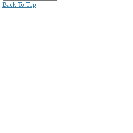
Back To Top