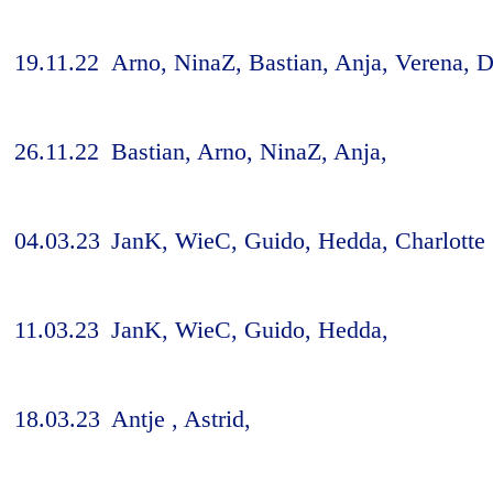
19.11.22
Arno, NinaZ, Bastian, Anja, Verena, D
26.11.22
Bastian, Arno, NinaZ, Anja,
04.03.23
JanK, WieC, Guido, Hedda, Charlotte
11.03.23
JanK, WieC, Guido, Hedda,
18.03.23
Antje , Astrid,