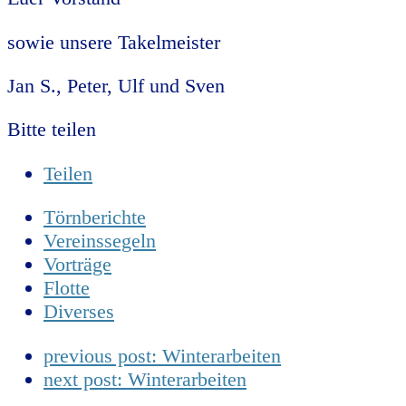
sowie unsere Takelmeister
Jan S., Peter, Ulf und Sven
Bitte teilen
Teilen
Törnberichte
Vereinssegeln
Vorträge
Flotte
Diverses
previous post:
Winterarbeiten
next post:
Winterarbeiten