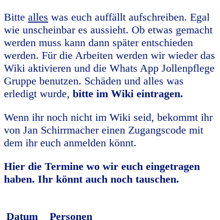
Bitte
alles
was euch auffällt aufschreiben. Egal
wie unscheinbar es aussieht. Ob etwas gemacht
werden muss kann dann später entschieden
werden. Für die Arbeiten werden wir wieder das
Wiki aktivieren und die Whats App Jollenpflege
Gruppe benutzen. Schäden und alles was
erledigt wurde,
bitte
im Wiki eintragen.
Wenn ihr noch nicht im Wiki seid, bekommt ihr
von Jan Schirrmacher einen Zugangscode mit
dem ihr euch anmelden könnt.
Hier die Termine wo wir euch eingetragen
haben. Ihr könnt auch noch tauschen.
Datum
Personen