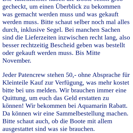
gecheckt, um einen Überblick zu bekommen
was gemacht werden muss und was gekauft
werden muss. Bitte schaut selber noch mal alles
durch, inklusive Segel. Bei manchen Sachen
sind die Lieferzeiten inzwischen recht lang, also
besser rechtzeitig Bescheid geben was bestellt
oder gekauft werden muss. Bis Mitte
November.
Jeder Patencrew stehen 50,- ohne Absprache für
Kleinteile Kauf zur Verfügung, was mehr kostet
bitte bei uns melden. Wir brauchen immer eine
Quittung, um euch das Geld erstatten zu
können! Wir bekommen bei Aquamarin Rabatt.
Da können wir eine Sammelbestellung machen.
Bitte schaut auch, ob die Boote mit allem
ausgestattet sind was sie brauchen.