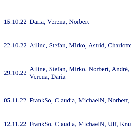
15.10.22
Daria, Verena, Norbert
22.10.22
Ailine, Stefan, Mirko, Astrid, Charlot
Ailine, Stefan, Mirko, Norbert, André
29.10.22
Verena, Daria
05.11.22
FrankSo, Claudia, MichaelN, Norbert,
12.11.22
FrankSo, Claudia, MichaelN, Ulf, Knu