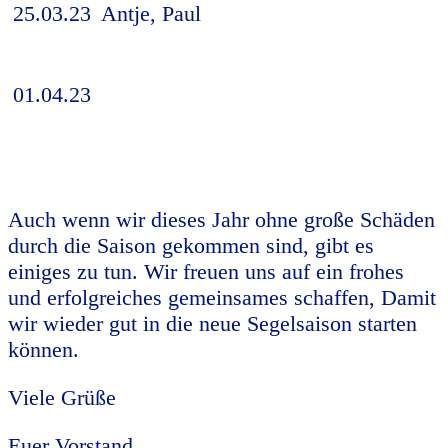
25.03.23
Antje, Paul
01.04.23
Auch wenn wir dieses Jahr ohne große Schäden
durch die Saison gekommen sind, gibt es
einiges zu tun. Wir freuen uns auf ein frohes
und erfolgreiches gemeinsames schaffen, Damit
wir wieder gut in die neue Segelsaison starten
können.
Viele Grüße
Euer Vorstand