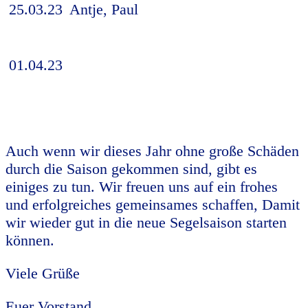
25.03.23
Antje, Paul
01.04.23
Auch wenn wir dieses Jahr ohne große Schäden
durch die Saison gekommen sind, gibt es
einiges zu tun. Wir freuen uns auf ein frohes
und erfolgreiches gemeinsames schaffen, Damit
wir wieder gut in die neue Segelsaison starten
können.
Viele Grüße
Euer Vorstand