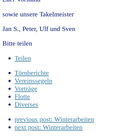
sowie unsere Takelmeister
Jan S., Peter, Ulf und Sven
Bitte teilen
Teilen
Törnberichte
Vereinssegeln
Vorträge
Flotte
Diverses
previous post:
Winterarbeiten
next post:
Winterarbeiten