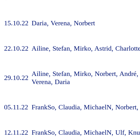
15.10.22
Daria, Verena, Norbert
22.10.22
Ailine, Stefan, Mirko, Astrid, Charlot
Ailine, Stefan, Mirko, Norbert, André
29.10.22
Verena, Daria
05.11.22
FrankSo, Claudia, MichaelN, Norbert,
12.11.22
FrankSo, Claudia, MichaelN, Ulf, Knu