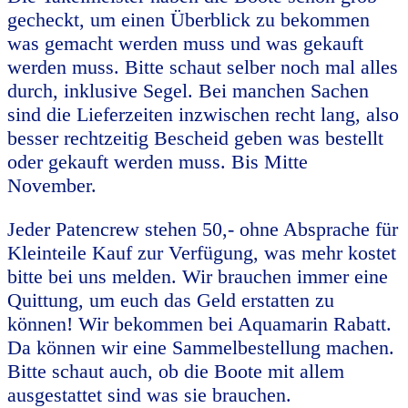
gecheckt, um einen Überblick zu bekommen
was gemacht werden muss und was gekauft
werden muss. Bitte schaut selber noch mal alles
durch, inklusive Segel. Bei manchen Sachen
sind die Lieferzeiten inzwischen recht lang, also
besser rechtzeitig Bescheid geben was bestellt
oder gekauft werden muss. Bis Mitte
November.
Jeder Patencrew stehen 50,- ohne Absprache für
Kleinteile Kauf zur Verfügung, was mehr kostet
bitte bei uns melden. Wir brauchen immer eine
Quittung, um euch das Geld erstatten zu
können! Wir bekommen bei Aquamarin Rabatt.
Da können wir eine Sammelbestellung machen.
Bitte schaut auch, ob die Boote mit allem
ausgestattet sind was sie brauchen.