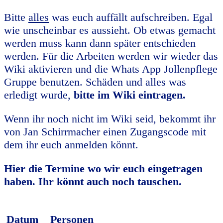
Bitte
alles
was euch auffällt aufschreiben. Egal
wie unscheinbar es aussieht. Ob etwas gemacht
werden muss kann dann später entschieden
werden. Für die Arbeiten werden wir wieder das
Wiki aktivieren und die Whats App Jollenpflege
Gruppe benutzen. Schäden und alles was
erledigt wurde,
bitte
im Wiki eintragen.
Wenn ihr noch nicht im Wiki seid, bekommt ihr
von Jan Schirrmacher einen Zugangscode mit
dem ihr euch anmelden könnt.
Hier die Termine wo wir euch eingetragen
haben. Ihr könnt auch noch tauschen.
Datum
Personen