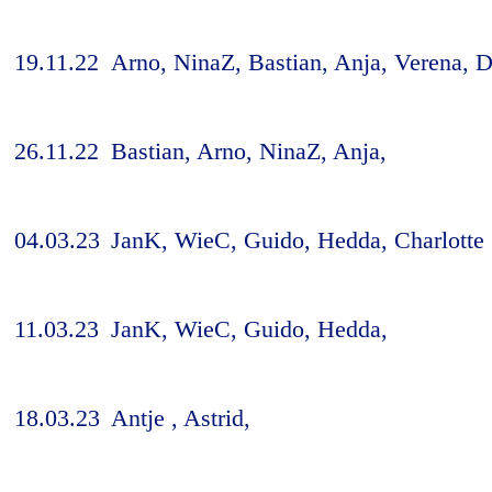
19.11.22
Arno, NinaZ, Bastian, Anja, Verena, D
26.11.22
Bastian, Arno, NinaZ, Anja,
04.03.23
JanK, WieC, Guido, Hedda, Charlotte
11.03.23
JanK, WieC, Guido, Hedda,
18.03.23
Antje , Astrid,