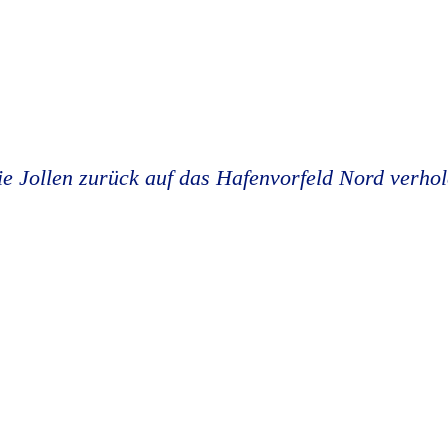
e Jollen zurück auf das Hafenvorfeld Nord verhol