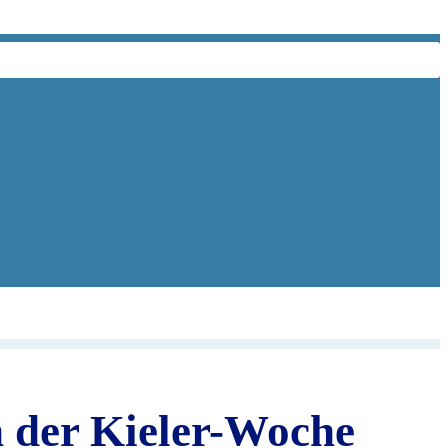
 der Kieler-Woche