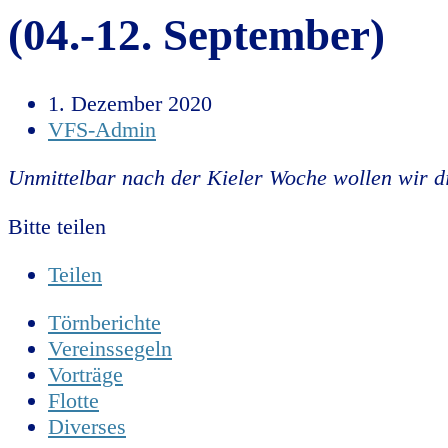
(04.-12. September)
1. Dezember 2020
VFS-Admin
Unmittelbar nach der Kieler Woche wollen wir di
Bitte teilen
Teilen
Törnberichte
Vereinssegeln
Vorträge
Flotte
Diverses