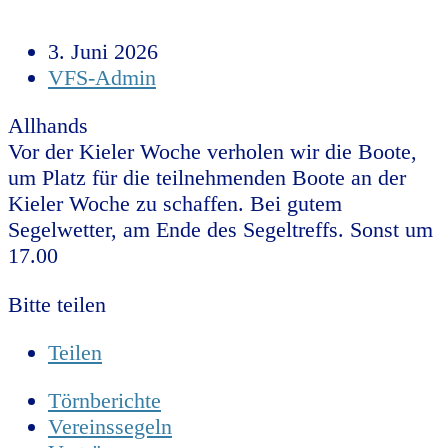
3. Juni 2026
VFS-Admin
Allhands
Vor der Kieler Woche verholen wir die Boote,
um Platz für die teilnehmenden Boote an der
Kieler Woche zu schaffen. Bei gutem
Segelwetter, am Ende des Segeltreffs. Sonst um
17.00
Bitte teilen
Teilen
Törnberichte
Vereinssegeln