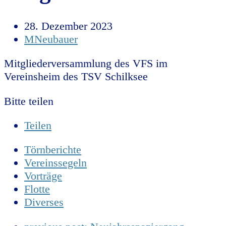
28. Dezember 2023
MNeubauer
Mitgliederversammlung des VFS im
Vereinsheim des TSV Schilksee
Bitte teilen
Teilen
Törnberichte
Vereinssegeln
Vorträge
Flotte
Diverses